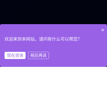
×
欢迎来到本网站，请问有什么可以帮您？
现在咨询
稍后再说