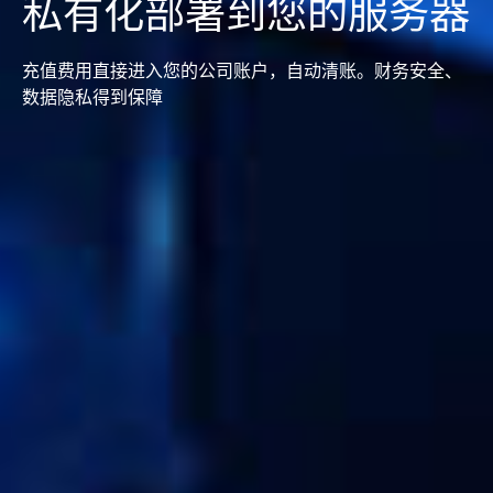
私有化部署到您的服务器
充值费用直接进入您的公司账户，自动清账。财务安全、
数据隐私得到保障